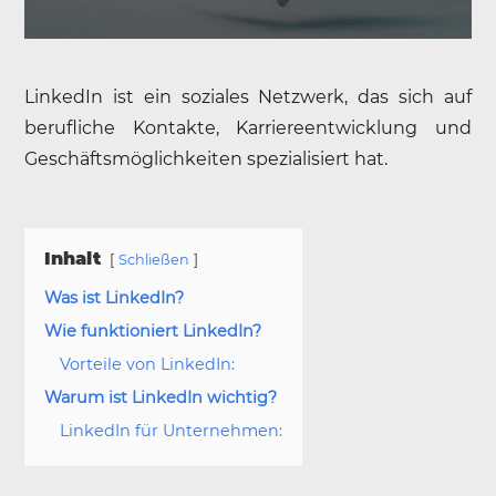
LinkedIn ist ein soziales Netzwerk, das sich auf
berufliche Kontakte, Karriereentwicklung und
Geschäftsmöglichkeiten spezialisiert hat.
Inhalt
Schließen
Was ist LinkedIn?
Wie funktioniert LinkedIn?
Vorteile von LinkedIn:
Warum ist LinkedIn wichtig?
LinkedIn für Unternehmen: