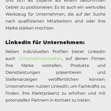
und sich als Experte auf einem bestimmten
Gebiet zu positionieren. Es ist auch ein wertvolles
Werkzeug für Unternehmen, die auf der Suche
nach qualifizierten Mitarbeitern sind oder ihre
Marke stärken möchten.
LinkedIn für Unternehmen:
Neben individuellen Profilen bietet LinkedIn
auch
Unternehmensseiten
, auf denen Firmen
ihre Marke vorstellen, Produkte und
Dienstleistungen präsentieren und
Stellenanzeigen veröffentlichen können.
Unternehmen nutzen LinkedIn, um Fachkräfte zu
finden, ihre Marktpräsenz zu erhöhen und mit
potenziellen Partnern in Kontakt zu treten.