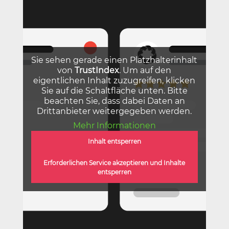
Sie sehen gerade einen Platzhalterinhalt
von
TrustIndex
. Um auf den
eigentlichen Inhalt zuzugreifen, klicken
Sie auf die Schaltfläche unten. Bitte
beachten Sie, dass dabei Daten an
Drittanbieter weitergegeben werden.
Mehr Informationen
Inhalt entsperren
Erforderlichen Service akzeptieren und Inhalte
entsperren