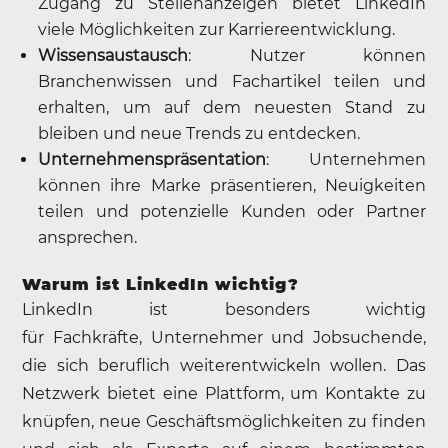
Zugang zu Stellenanzeigen bietet LinkedIn
viele Möglichkeiten zur Karriereentwicklung.
Wissensaustausch
: Nutzer können
Branchenwissen und Fachartikel teilen und
erhalten, um auf dem neuesten Stand zu
bleiben und neue Trends zu entdecken.
Unternehmenspräsentation
: Unternehmen
können ihre Marke präsentieren, Neuigkeiten
teilen und potenzielle Kunden oder Partner
ansprechen.
Warum ist LinkedIn wichtig?
LinkedIn ist besonders wichtig
für Fachkräfte, Unternehmer und Jobsuchende,
die sich beruflich weiterentwickeln wollen. Das
Netzwerk bietet eine Plattform, um Kontakte zu
knüpfen, neue Geschäftsmöglichkeiten zu finden