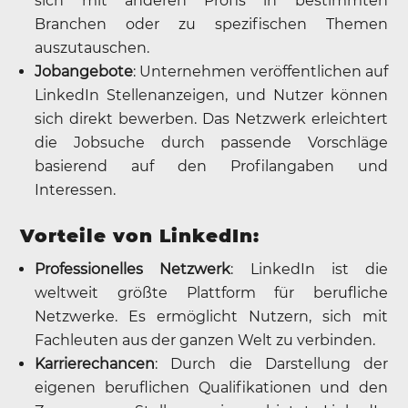
sich mit anderen Profis in bestimmten
Branchen oder zu spezifischen Themen
auszutauschen.
Jobangebote
: Unternehmen veröffentlichen auf
LinkedIn Stellenanzeigen, und Nutzer können
sich direkt bewerben. Das Netzwerk erleichtert
die Jobsuche durch passende Vorschläge
basierend auf den Profilangaben und
Interessen.
Vorteile von LinkedIn:
Professionelles Netzwerk
: LinkedIn ist die
weltweit größte Plattform für berufliche
Netzwerke. Es ermöglicht Nutzern, sich mit
Fachleuten aus der ganzen Welt zu verbinden.
Karrierechancen
: Durch die Darstellung der
eigenen beruflichen Qualifikationen und den