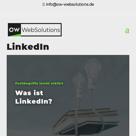
info@ow-websolutions.de
LinkedIn