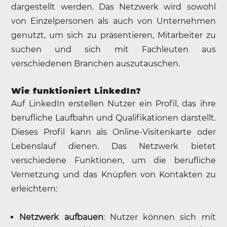
dargestellt werden. Das Netzwerk wird sowohl
von Einzelpersonen als auch von Unternehmen
genutzt, um sich zu präsentieren, Mitarbeiter zu
suchen und sich mit Fachleuten aus
verschiedenen Branchen auszutauschen.
Wie funktioniert LinkedIn?
Auf LinkedIn erstellen Nutzer ein Profil, das ihre
berufliche Laufbahn und Qualifikationen darstellt.
Dieses Profil kann als Online-Visitenkarte oder
Lebenslauf dienen. Das Netzwerk bietet
verschiedene Funktionen, um die berufliche
Vernetzung und das Knüpfen von Kontakten zu
erleichtern:
Netzwerk aufbauen
: Nutzer können sich mit