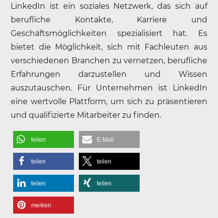
LinkedIn ist ein soziales Netzwerk, das sich auf
berufliche Kontakte, Karriere und
Geschäftsmöglichkeiten spezialisiert hat. Es
bietet die Möglichkeit, sich mit Fachleuten aus
verschiedenen Branchen zu vernetzen, berufliche
Erfahrungen darzustellen und Wissen
auszutauschen. Für Unternehmen ist LinkedIn
eine wertvolle Plattform, um sich zu präsentieren
und qualifizierte Mitarbeiter zu finden.
teilen
E-Mail
teilen
teilen
teilen
teilen
merken