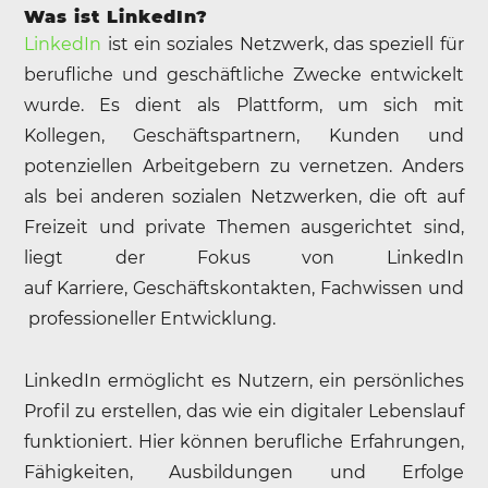
Was ist LinkedIn?
LinkedIn
ist ein soziales Netzwerk, das speziell für
berufliche und geschäftliche Zwecke entwickelt
wurde. Es dient als Plattform, um sich mit
Kollegen, Geschäftspartnern, Kunden und
potenziellen Arbeitgebern zu vernetzen. Anders
als bei anderen sozialen Netzwerken, die oft auf
Freizeit und private Themen ausgerichtet sind,
liegt der Fokus von LinkedIn
auf Karriere, Geschäftskontakten, Fachwissen und
professioneller Entwicklung.
LinkedIn ermöglicht es Nutzern, ein persönliches
Profil zu erstellen, das wie ein digitaler Lebenslauf
funktioniert. Hier können berufliche Erfahrungen,
Fähigkeiten, Ausbildungen und Erfolge