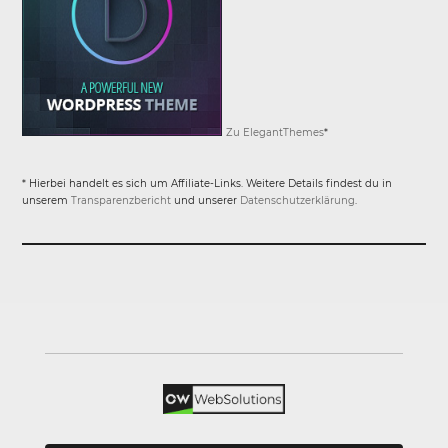
Zu ElegantThemes
*
* Hierbei handelt es sich um Affiliate-Links. Weitere Details findest du in
unserem
Transparenzbericht
und unserer
Datenschutzerklärung
.