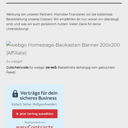
Werbung von unseren Partnern: Hierrüber finanzieren wir die kostenlose
Bereitstellung unseres Glossars. Wir empfehlen dir nur, wovon wir überzeugt
sind, und was wir auch persönlich nutzen. Vielen Dank für deine
Unterstützung!
Zu webgo
*
Gutscheincode
für webgo:
ow-web
(Rabatthöhe abhängig vom gebuchten
Paket)