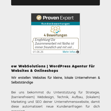
ow WebSolutions | WordPress Agentur für
Websites & Onlineshops
Wir erstellen Websites für kleine, lokale Unternehmen &
Selbstständige
Bei uns bekommst du Unterstützung für Strategie,
(barrierefreiem) Webdesign, Technik, Aufbau, (lokalem)
Marketing und SEO deiner Unternehmenswebsite, damit
diese automatisiert neue Kundenanfragen für dich