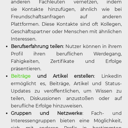
anderen Fachleuten vernetzen, indem
sie Kontakte hinzufügen, ähnlich wie bei
Freundschaftsanfragen auf anderen
Plattformen. Diese Kontakte sind oft Kollegen,
Geschäftspartner oder Menschen mit ähnlichen
Interessen.
Berufserfahrung teilen
: Nutzer können in ihrem
Profil ihren beruflichen Werdegang,
Fähigkeiten, Zertifikate und Erfolge
präsentieren.
Beiträge
und Artikel erstellen
: LinkedIn
ermöglicht es, Beiträge, Artikel und Status-
Updates zu veröffentlichen, um Wissen zu
teilen, Diskussionen anzustoßen oder auf
berufliche Erfolge hinzuweisen.
Gruppen und Netzwerke
: Fach- und
Interessengruppen bieten eine Möglichkeit,